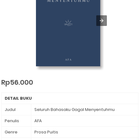
Rp56.000
DETAIL BUKU
Judul
Seluruh Bahasaku Gagal Menyentuhmu
Penulis
AFA
Genre
Prosa Puitis