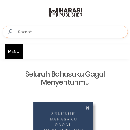
MENU
Seluruh Bahasaku Gagal
Menyentuhmu