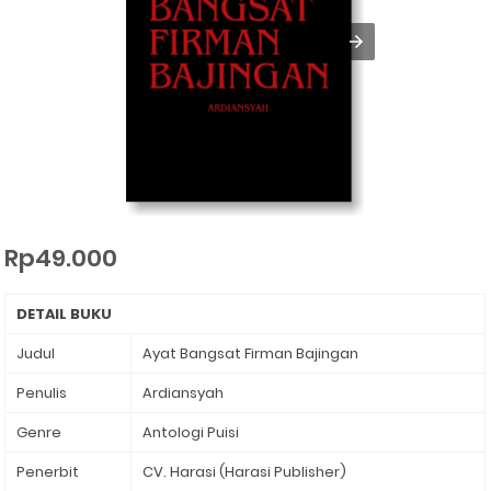
Rp49.000
DETAIL BUKU
Judul
Ayat Bangsat Firman Bajingan
Penulis
Ardiansyah
Genre
Antologi Puisi
Penerbit
CV. Harasi (Harasi Publisher)