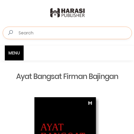
MENU
Ayat Bangsat Firman Bajingan