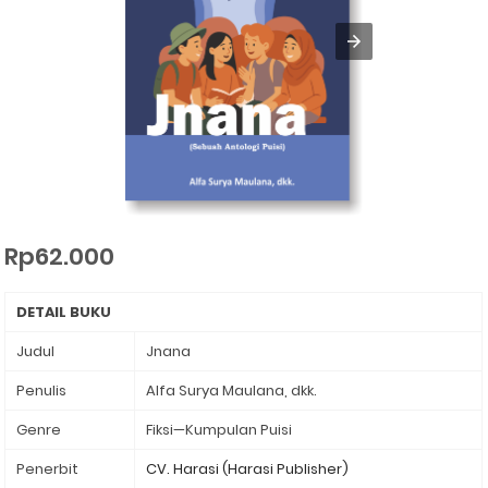
Rp62.000
DETAIL BUKU
Judul
Jnana
Penulis
Alfa Surya Maulana, dkk.
Genre
Fiksi—Kumpulan Puisi
Penerbit