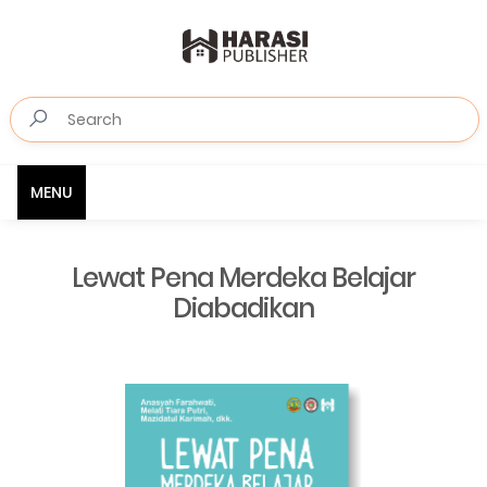
MENU
Lewat Pena Merdeka Belajar
Diabadikan