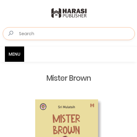
MENU
Mister Brown