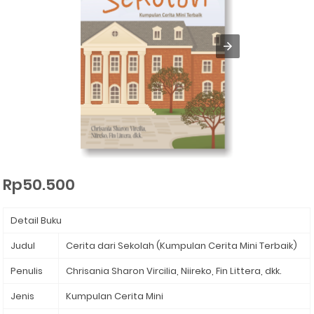
Rp50.500
Detail Buku
Judul
Cerita dari Sekolah (Kumpulan Cerita Mini Terbaik)
Penulis
Chrisania Sharon Vircilia, Niireko, Fin Littera, dkk.
Jenis
Kumpulan Cerita Mini