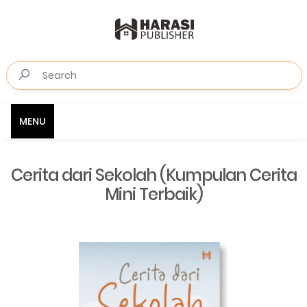
MENU
Cerita dari Sekolah (Kumpulan Cerita
Mini Terbaik)