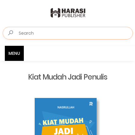
MENU
Kiat Mudah Jadi Penulis