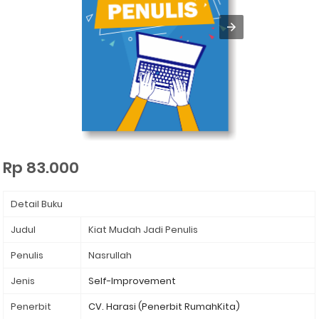
Rp 83.000
Detail Buku
Judul
Kiat Mudah Jadi Penulis
Penulis
Nasrullah
Jenis
Self-Improvement
Penerbit