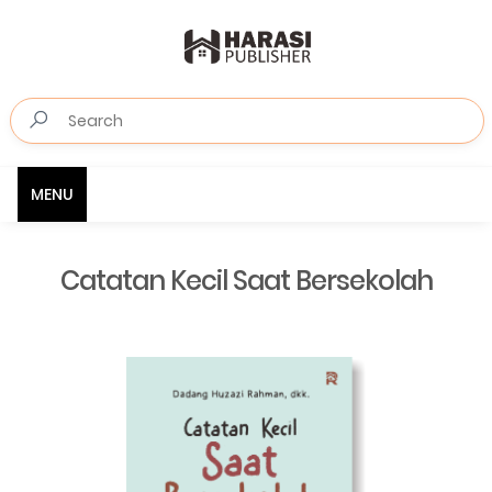
MENU
Catatan Kecil Saat Bersekolah