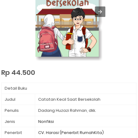
Rp 44.500
Detail Buku
Judul
Catatan Kecil Saat Bersekolah
Penulis
Dadang Huzazi Rahman, dkk.
Jenis
Nonfiksi
Penerbit
CV. Harasi (Penerbit RumahKita)