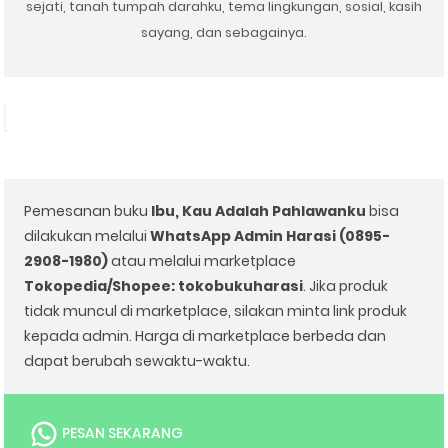
sejati, tanah tumpah darahku, tema lingkungan, sosial, kasih
sayang, dan sebagainya.
Pemesanan buku
Ibu, Kau Adalah Pahlawanku
bisa
dilakukan melalui
WhatsApp Admin Harasi (0895-
2908-1980)
atau melalui marketplace
Tokopedia/Shopee: tokobukuharasi
. Jika produk
tidak muncul di marketplace, silakan minta link produk
kepada admin. Harga di marketplace berbeda dan
dapat berubah sewaktu-waktu.
PESAN SEKARANG