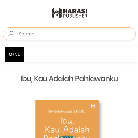
MENU
Ibu, Kau Adalah Pahlawanku