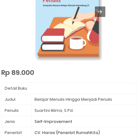
Rp 89.000
Detail Buku
Judul
Belajar Menulis Hingga Menjadi Penulis
Penulis
Suartini Iklima, S.Pd.
Jenis
Self-Improvement
Penerbit
CV. Harasi (Penerbit RumahKita)