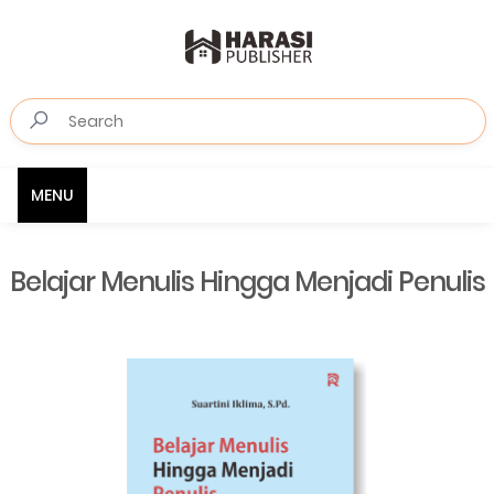
MENU
Belajar Menulis Hingga Menjadi Penulis