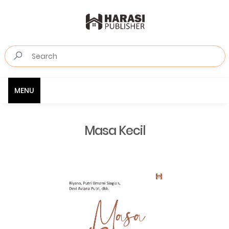
MENU
Masa Kecil