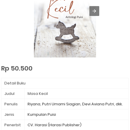
Rp 50.500
Detail Buku
Judul
⁣Masa Kecil
Penulis
Riyana, Putri Umami Siagian, Devi Aviana Putri, dkk.
Jenis
Kumpulan Puisi
Penerbit
CV. Harasi (Harasi Publisher)