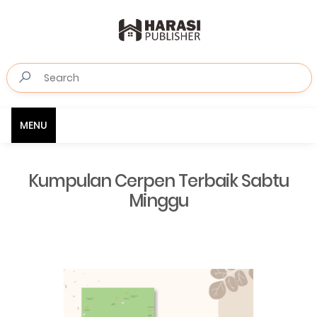
MENU
Kumpulan Cerpen Terbaik Sabtu
Minggu