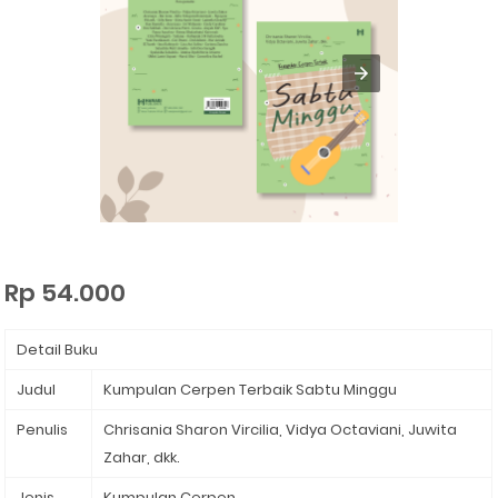
Rp 54.000
Detail Buku
Judul
Kumpulan Cerpen Terbaik Sabtu Minggu
Penulis
Chrisania Sharon Vircilia, Vidya Octaviani, Juwita
Zahar, dkk.
Jenis
Kumpulan Cerpen