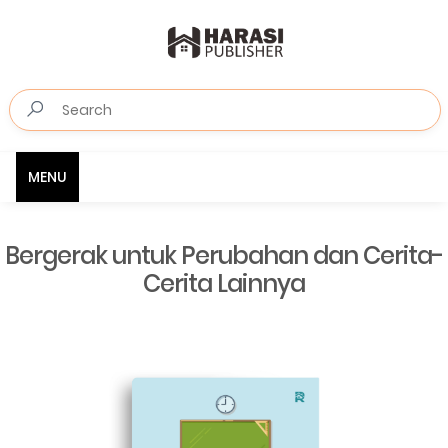
MENU
Bergerak untuk Perubahan dan Cerita-
Cerita Lainnya