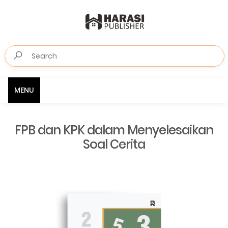
MENU
FPB dan KPK dalam Menyelesaikan
Soal Cerita