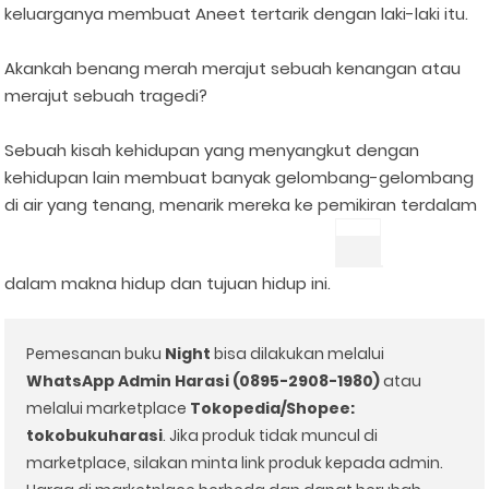
keluarganya membuat Aneet tertarik dengan laki-laki itu.
Akankah benang merah merajut sebuah kenangan atau
merajut sebuah tragedi?
Sebuah kisah kehidupan yang menyangkut dengan
kehidupan lain membuat banyak gelombang-gelombang
di air yang tenang, menarik mereka ke pemikiran terdalam
dalam makna hidup dan tujuan hidup ini.
Pemesanan buku
Night
bisa dilakukan melalui
WhatsApp Admin Harasi (0895-2908-1980)
atau
melalui marketplace
Tokopedia/Shopee:
tokobukuharasi
. Jika produk tidak muncul di
marketplace, silakan minta link produk kepada admin.