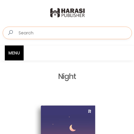
MENU
Night