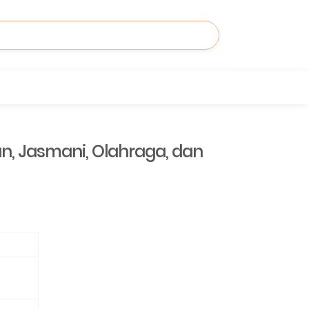
n, Jasmani, Olahraga, dan