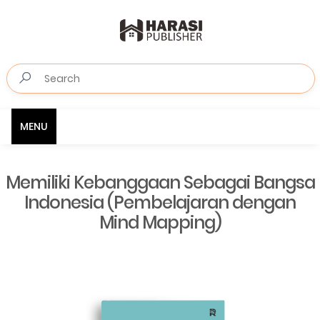
MENU
Memiliki Kebanggaan Sebagai Bangsa
Indonesia (Pembelajaran dengan
Mind Mapping)⁣