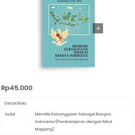
Rp45.000
Detail Buku
Judul
Memiliki Kebanggaan Sebagai Bangsa
Indonesia (Pembelajaran dengan Mind
Mapping)⁣