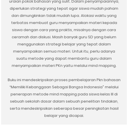
uraian pokok bahasan yang sulit. Dalam penyampaiannya,
diperlukan strategi yang tepat agar siswa mudah paham
dan dimungkinkan tidak mudah lupa. Alokasi waktu yang
terbatas membuat guru menyampaikan materi kepada
siswa dengan cara yang praktis, misalnya dengan cara
ceramah dan diskusi. Masih banyak guru SD yang belum
menggunakan strategi belajar yang tepat dalam
menyampaikan semua materi. Untuk itu, perlu adanya
suatu metode yang dapat membantu guru dalam
menyampaikan materi PKn yaitu melalui mind mapping.⁣
Buku ini mendeskripsikan proses pembelajaran Pkn bahasan
“Memiliki Kebanggaan Sebagai Bangsa Indonesia” melalui
penerapan metode mind mapping pada siswa kelas III di
sebuah sekolah dasar dalam sebuah penelitian tindakan,
serta mendeskripsikan seberapa besar peningkatan hasil
belajar yang dicapai.⁣