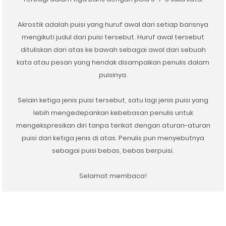
Akrostik adalah puisi yang huruf awal dari setiap barisnya
mengikuti judul dari puisi tersebut. Huruf awal tersebut
dituliskan dari atas ke bawah sebagai awal dari sebuah
kata atau pesan yang hendak disampaikan penulis dalam
puisinya.
Selain ketiga jenis puisi tersebut, satu lagi jenis puisi yang
lebih mengedepankan kebebasan penulis untuk
mengekspresikan diri tanpa terikat dengan aturan-aturan
puisi dari ketiga jenis di atas. Penulis pun menyebutnya
sebagai puisi bebas, bebas berpuisi.
Selamat membaca!