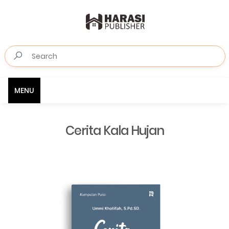
MENU
Cerita Kala Hujan