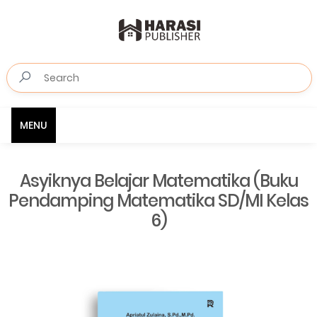
MENU
Asyiknya Belajar Matematika (Buku
Pendamping Matematika SD/MI Kelas
6)⁣