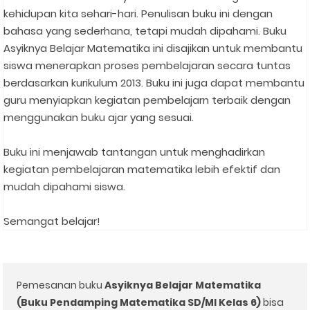
kehidupan kita sehari-hari. Penulisan buku ini dengan
bahasa yang sederhana, tetapi mudah dipahami. Buku
Asyiknya Belajar Matematika ini disajikan untuk membantu
siswa menerapkan proses pembelajaran secara tuntas
berdasarkan kurikulum 2013. Buku ini juga dapat membantu
guru menyiapkan kegiatan pembelajarn terbaik dengan
menggunakan buku ajar yang sesuai.⁣
Buku ini menjawab tantangan untuk menghadirkan
kegiatan pembelajaran matematika lebih efektif dan
mudah dipahami siswa.⁣
Semangat belajar! ⁣
⁣
Pemesanan buku
Asyiknya Belajar Matematika
(Buku Pendamping Matematika SD/MI Kelas 6)⁣
bisa