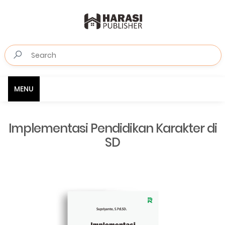
MENU
Implementasi Pendidikan Karakter di
SD