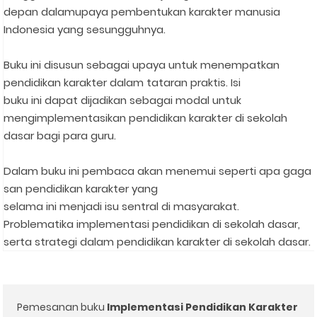
depan dalamupaya pembentukan karakter manusia
Indonesia yang sesungguhnya.⁣
Buku ini disusun sebagai upaya untuk menempatkan
pendidikan karakter dalam tataran praktis. Isi
buku ini dapat dijadikan sebagai modal untuk
mengimplementasikan pendidikan karakter di sekolah
dasar bagi para guru.⁣
Dalam buku ini pembaca akan menemui seperti apa gaga
san pendidikan karakter yang
selama ini menjadi isu sentral di masyarakat.
Problematika implementasi pendidikan di sekolah dasar,
serta strategi dalam pendidikan karakter di sekolah dasar.⁣
Pemesanan buku
Implementasi Pendidikan Karakter