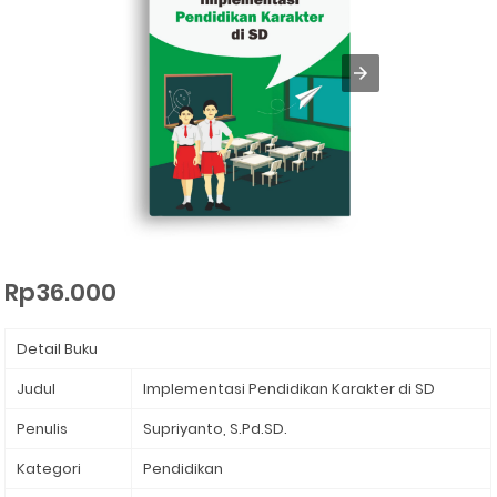
Rp36.000
Detail Buku
Judul
Implementasi Pendidikan Karakter di SD
Penulis
Supriyanto, S.Pd.SD.⁣
Kategori
Pendidikan ⁣