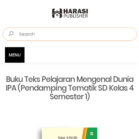
MENU
Buku Teks Pelajaran Mengenal Dunia
IPA (Pendamping Tematik SD Kelas 4
Semester 1)⁣