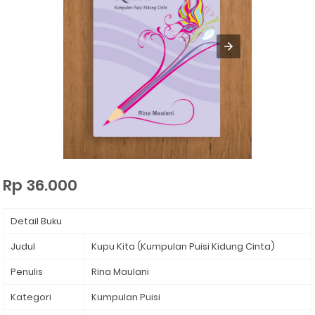
Rp 36.000
Detail Buku
Judul
Kupu Kita (Kumpulan Puisi Kidung Cinta)
Penulis
Rina Maulani
Kategori
Kumpulan Puisi