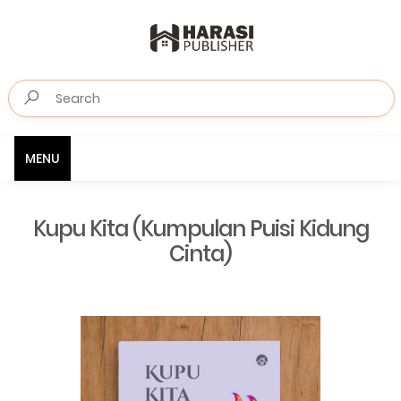
MENU
Kupu Kita (Kumpulan Puisi Kidung
Cinta)