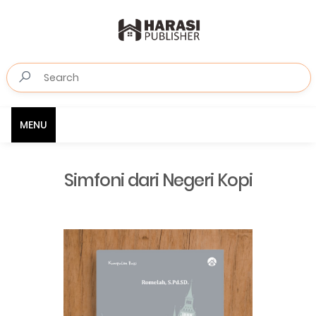
MENU
Simfoni dari Negeri Kopi