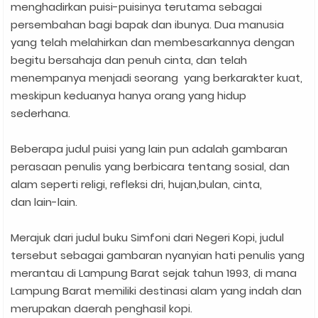
menghadirkan puisi-puisinya terutama sebagai
persembahan bagi bapak dan ibunya. Dua manusia
yang telah melahirkan dan membesarkannya dengan
begitu bersahaja dan penuh cinta, dan telah
menempanya menjadi seorang yang berkarakter kuat,
meskipun keduanya hanya orang yang hidup
sederhana.
Beberapa judul puisi yang lain pun adalah gambaran
perasaan penulis yang berbicara tentang sosial, dan
alam seperti religi, refleksi dri, hujan,bulan, cinta,
dan lain-lain.
Merajuk dari judul buku Simfoni dari Negeri Kopi, judul
tersebut sebagai gambaran nyanyian hati penulis yang
merantau di Lampung Barat sejak tahun 1993, di mana
Lampung Barat memiliki destinasi alam yang indah dan
merupakan daerah penghasil kopi.