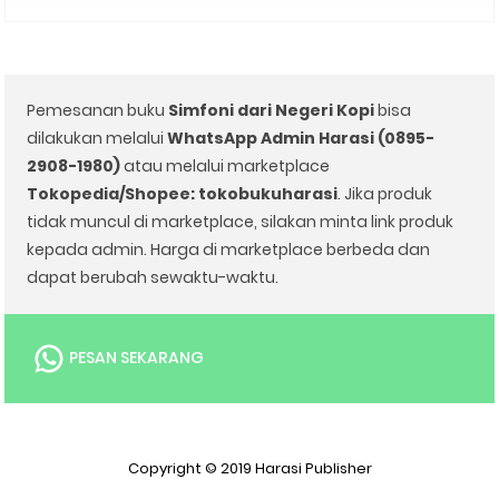
Pemesanan buku
Simfoni dari Negeri Kopi
bisa
dilakukan melalui
WhatsApp Admin Harasi (0895-
2908-1980)
atau melalui marketplace
Tokopedia/Shopee: tokobukuharasi
. Jika produk
tidak muncul di marketplace, silakan minta link produk
kepada admin. Harga di marketplace berbeda dan
dapat berubah sewaktu-waktu.
PESAN SEKARANG
Copyright © 2019
Harasi Publisher