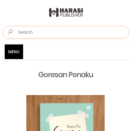
MENU
Goresan Penaku