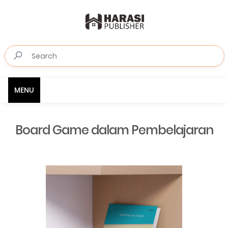
MENU
Board Game dalam Pembelajaran