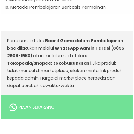
10. Metode Pembelajaran Berbasis Permainan
Pemesanan buku
Board Game dalam Pembelajaran
bisa dilakukan melalui
WhatsApp Admin Harasi (0895-
2908-1980)
atau melalui marketplace
Tokopedia/Shopee: tokobukuharasi
. Jika produk
tidak muncul di marketplace, silakan minta link produk
kepada admin. Harga di marketplace berbeda dan
dapat berubah sewaktu-waktu.
PESAN SEKARANG