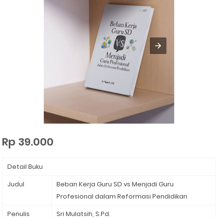
Rp 39.000
Detail Buku
Judul
Beban Kerja Guru SD vs Menjadi Guru
Profesional dalam Reformasi Pendidikan
Penulis
Sri Mulatsih, S.Pd.