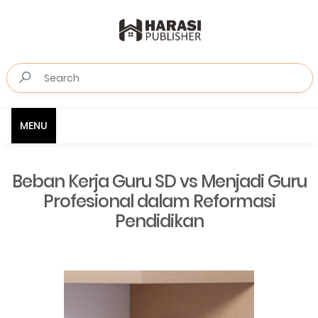
MENU
Beban Kerja Guru SD vs Menjadi Guru
Profesional dalam Reformasi
Pendidikan